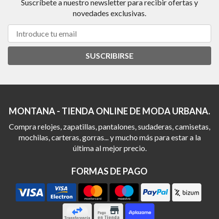
Suscríbete a nuestro newsletter para recibir ofertas y
novedades exclusivas.
SUSCRIBIRSE
MONTANA - TIENDA ONLINE DE MODA URBANA.
Compra relojes, zapatillas, pantalones, sudaderas, camisetas,
mochilas, carteras, gorras... y mucho más para estar a la
última al mejor precio.
FORMAS DE PAGO