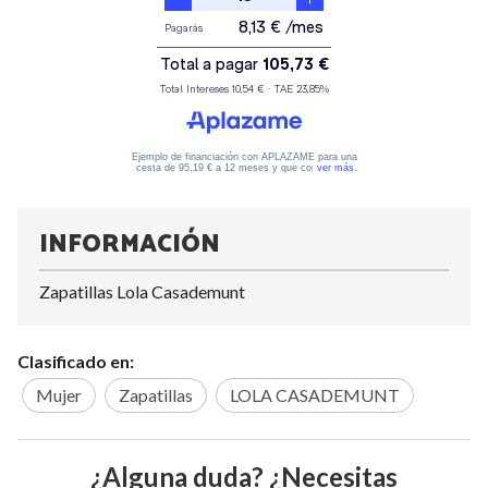
INFORMACIÓN
Zapatillas Lola Casademunt
Clasificado en:
Mujer
Zapatillas
LOLA CASADEMUNT
¿Alguna duda? ¿Necesitas