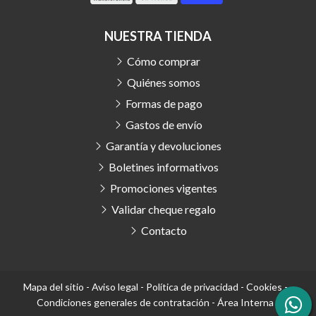
NUESTRA TIENDA
Cómo comprar
Quiénes somos
Formas de pago
Gastos de envío
Garantía y devoluciones
Boletines informativos
Promociones vigentes
Validar cheque regalo
Contacto
Mapa del sitio
-
Aviso legal
-
Política de privacidad
-
Cookies
-
Condiciones generales de contratación
-
Área Interna