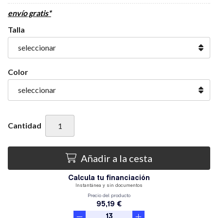
envío gratis*
Talla
Color
Cantidad
Añadir a la cesta