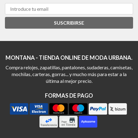
SUSCRIBIRSE
MONTANA - TIENDA ONLINE DE MODA URBANA.
Compra relojes, zapatillas, pantalones, sudaderas, camisetas,
mochilas, carteras, gorras... y mucho más para estar a la
última al mejor precio.
FORMAS DE PAGO