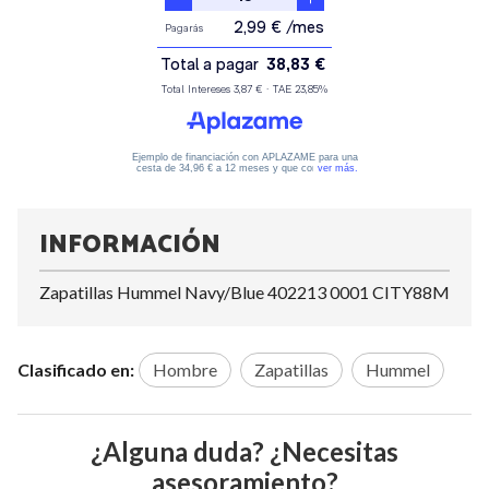
INFORMACIÓN
Zapatillas Hummel Navy/Blue 402213 0001 CITY88M
Clasificado en:
Hombre
Zapatillas
Hummel
¿Alguna duda? ¿Necesitas
asesoramiento?