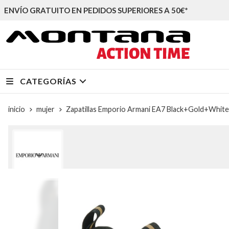
ENVÍO GRATUITO EN PEDIDOS SUPERIORES A 50€*
CATEGORÍAS
inicio
mujer
Zapatillas Emporio Armani EA7 Black+Gold+Whi