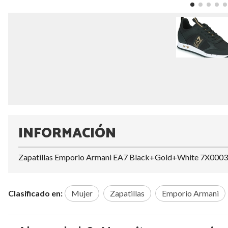
INFORMACIÓN
Zapatillas Emporio Armani EA7 Black+Gold+White 7X00
Clasificado en:
Mujer
Zapatillas
Emporio Armani