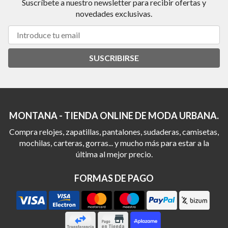
Suscríbete a nuestro newsletter para recibir ofertas y
novedades exclusivas.
SUSCRIBIRSE
MONTANA - TIENDA ONLINE DE MODA URBANA.
Compra relojes, zapatillas, pantalones, sudaderas, camisetas,
mochilas, carteras, gorras... y mucho más para estar a la
última al mejor precio.
FORMAS DE PAGO