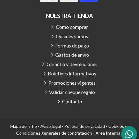
NUESTRA TIENDA
Cómo comprar
Quiénes somos
Formas de pago
Gastos de envío
Garantía y devoluciones
Boletines informativos
Promociones vigentes
Validar cheque regalo
Contacto
Mapa del sitio
-
Aviso legal
-
Política de privacidad
-
Cookies
-
Condiciones generales de contratación
-
Área Interna