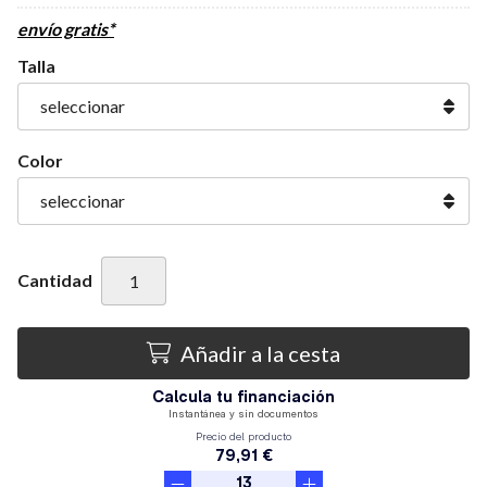
envío gratis*
Talla
Color
Cantidad
Añadir a la cesta