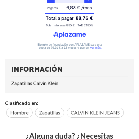
INFORMACIÓN
Zapatillas Calvin Klein
Clasificado en:
Hombre
Zapatillas
CALVIN KLEIN JEANS
¿Alguna duda? ¿Necesitas