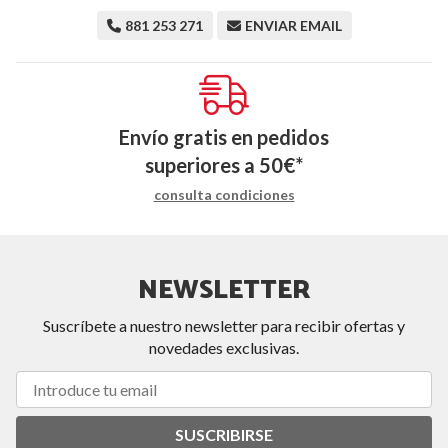
881 253 271
ENVIAR EMAIL
Envío gratis en pedidos
superiores a
50
€
*
consulta condiciones
NEWSLETTER
Suscríbete a nuestro newsletter para recibir ofertas y
novedades exclusivas.
SUSCRIBIRSE