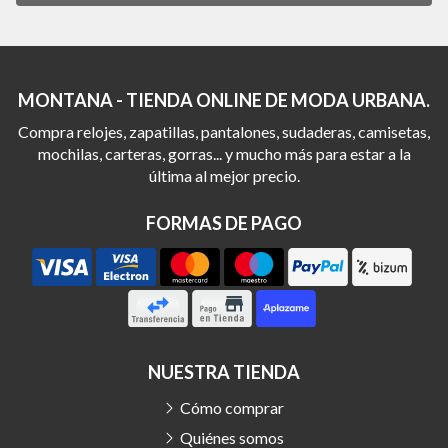
MONTANA - TIENDA ONLINE DE MODA URBANA.
Compra relojes, zapatillas, pantalones, sudaderas, camisetas,
mochilas, carteras, gorras... y mucho más para estar a la
última al mejor precio.
FORMAS DE PAGO
NUESTRA TIENDA
Cómo comprar
Quiénes somos