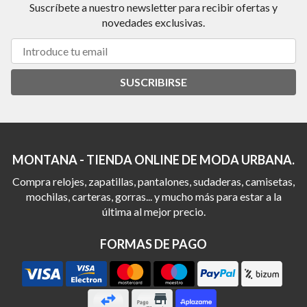
Suscríbete a nuestro newsletter para recibir ofertas y
novedades exclusivas.
SUSCRIBIRSE
MONTANA - TIENDA ONLINE DE MODA URBANA.
Compra relojes, zapatillas, pantalones, sudaderas, camisetas,
mochilas, carteras, gorras... y mucho más para estar a la
última al mejor precio.
FORMAS DE PAGO