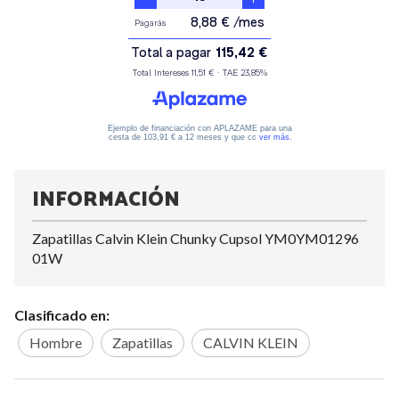
INFORMACIÓN
Zapatillas Calvin Klein Chunky Cupsol YM0YM01296
01W
Clasificado en:
Hombre
Zapatillas
CALVIN KLEIN