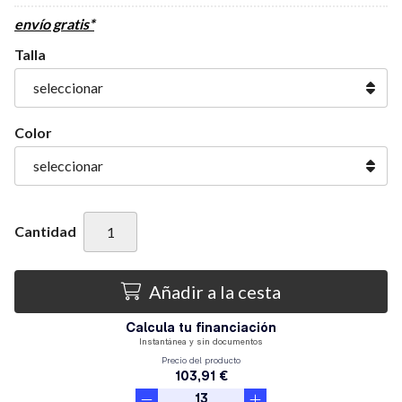
envío gratis*
Talla
Color
Cantidad
Añadir a la cesta