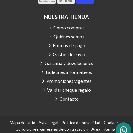
NUESTRA TIENDA
Cómo comprar
Quiénes somos
Formas de pago
Gastos de envío
Garantía y devoluciones
Boletines informativos
Promociones vigentes
Validar cheque regalo
Contacto
Mapa del sitio
-
Aviso legal
-
Política de privacidad
-
Cookies
-
Condiciones generales de contratación
-
Área Interna