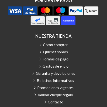
FORMAS DE PAGO
NUESTRA TIENDA
Cómo comprar
Quiénes somos
Formas de pago
Gastos de envío
Garantía y devoluciones
Boletines informativos
Promociones vigentes
Validar cheque regalo
Contacto