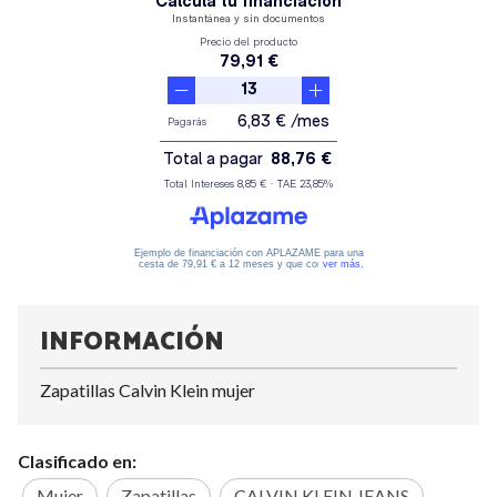
INFORMACIÓN
Zapatillas Calvin Klein mujer
Clasificado en:
Mujer
Zapatillas
CALVIN KLEIN JEANS