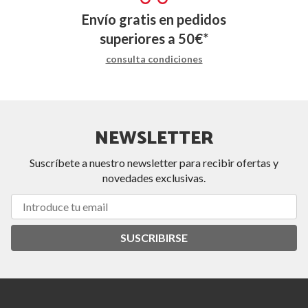
Envío gratis en pedidos
superiores a
50
€
*
consulta condiciones
NEWSLETTER
Suscríbete a nuestro newsletter para recibir ofertas y
novedades exclusivas.
SUSCRIBIRSE