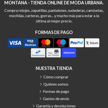
MONTANA - TIENDA ONLINE DE MODA URBANA.
Compra relojes, zapatillas, pantalones, sudaderas, camisetas,
mochilas, carteras, gorras... y mucho más para estar a la
última al mejor precio.
FORMAS DE PAGO
NUESTRA TIENDA
Cómo comprar
Quiénes somos
Formas de pago
Gastos de envío
Garantía y devoluciones