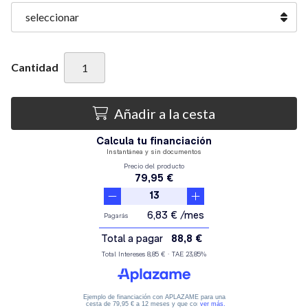
Cantidad
Añadir a la cesta