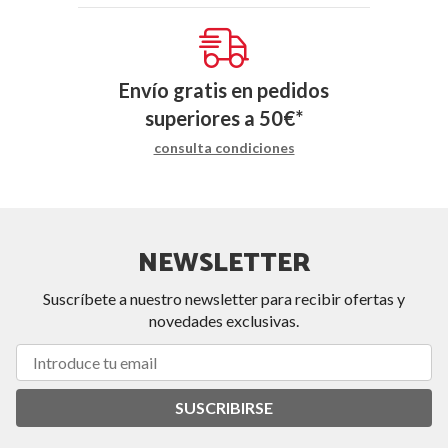
Envío gratis en pedidos
superiores a
50
€
*
consulta condiciones
NEWSLETTER
Suscríbete a nuestro newsletter para recibir ofertas y
novedades exclusivas.
SUSCRIBIRSE