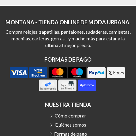
MONTANA - TIENDA ONLINE DE MODA URBANA.
Compra relojes, zapatillas, pantalones, sudaderas, camisetas,
mochilas, carteras, gorras... y mucho más para estar a la
última al mejor precio.
FORMAS DE PAGO
NUESTRA TIENDA
Cómo comprar
Quiénes somos
Formas de pago