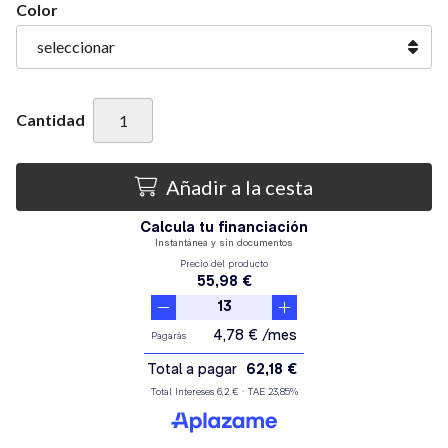
Color
Cantidad
Añadir a la cesta