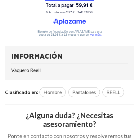
INFORMACIÓN
Vaquero Reell
Clasificado en:
Hombre
Pantalones
REELL
¿Alguna duda? ¿Necesitas
asesoramiento?
Ponte en contacto con nosotros y resolveremos tus