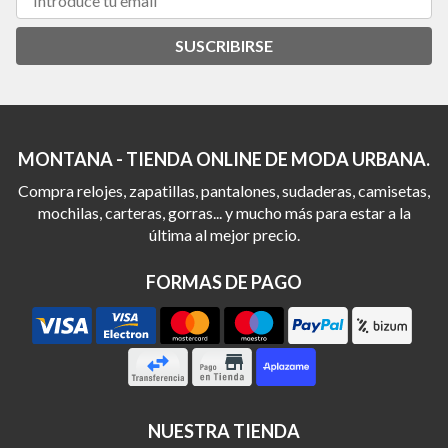
SUSCRIBIRSE
MONTANA - TIENDA ONLINE DE MODA URBANA.
Compra relojes, zapatillas, pantalones, sudaderas, camisetas,
mochilas, carteras, gorras... y mucho más para estar a la
última al mejor precio.
FORMAS DE PAGO
NUESTRA TIENDA