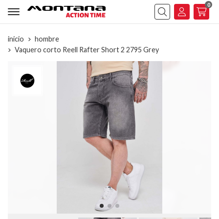
0
Buscar
inicio
hombre
Vaquero corto Reell Rafter Short 2 2795 Grey