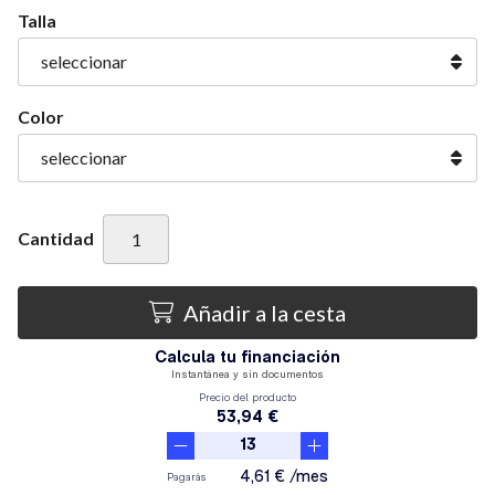
Talla
Color
Cantidad
Añadir a la cesta