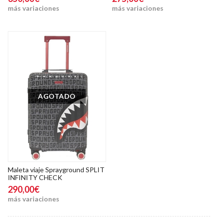
más variaciones
más variaciones
AGOTADO
Maleta viaje Sprayground SPLIT
INFINITY CHECK
290,00€
más variaciones