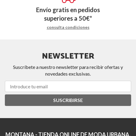
Envío gratis en pedidos
superiores a
50
€
*
consulta condiciones
NEWSLETTER
Suscríbete a nuestro newsletter para recibir ofertas y
novedades exclusivas.
SUSCRIBIRSE
MONTANA - TIENDA ONLINE DE MODA URBANA.