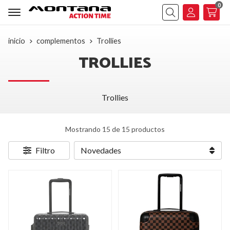
0
Buscar
inicio
complementos
Trollies
TROLLIES
Trollies
Mostrando 15 de 15 productos
Filtro