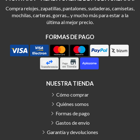
Compra relojes, zapatillas, pantalones, sudaderas, camisetas,
mochilas, carteras, gorras... y mucho más para estar a la
última al mejor precio.
FORMAS DE PAGO
NUESTRA TIENDA
Cómo comprar
Quiénes somos
Formas de pago
Gastos de envío
Garantía y devoluciones