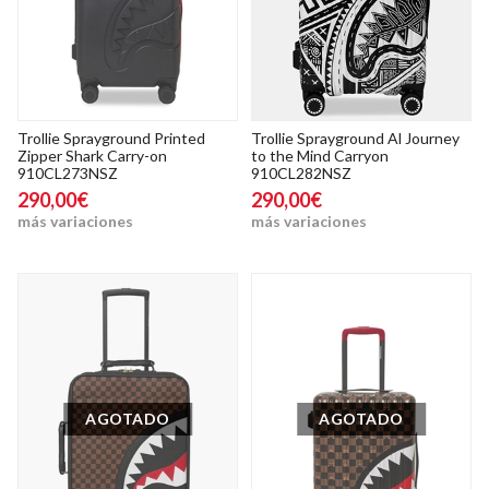
Trollie Sprayground Printed
Trollie Sprayground Al Journey
Zipper Shark Carry-on
to the Mind Carryon
910CL273NSZ
910CL282NSZ
290,00€
290,00€
más variaciones
más variaciones
AGOTADO
AGOTADO