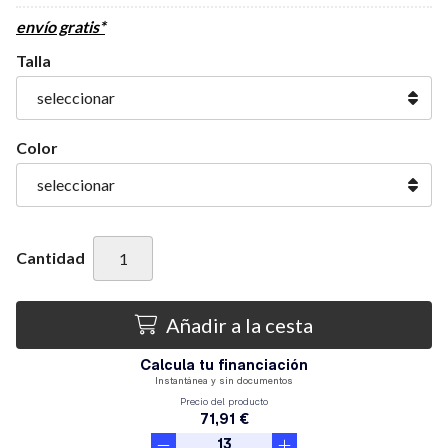
envío gratis*
Talla
Color
Cantidad
Añadir a la cesta