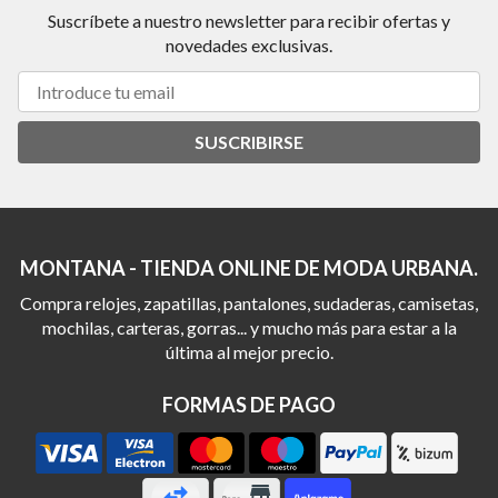
Suscríbete a nuestro newsletter para recibir ofertas y
novedades exclusivas.
SUSCRIBIRSE
MONTANA - TIENDA ONLINE DE MODA URBANA.
Compra relojes, zapatillas, pantalones, sudaderas, camisetas,
mochilas, carteras, gorras... y mucho más para estar a la
última al mejor precio.
FORMAS DE PAGO