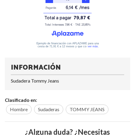
INFORMACIÓN
Sudadera Tommy Jeans
Clasificado en:
Hombre
Sudaderas
TOMMY JEANS
¿Alguna duda? ¿Necesitas