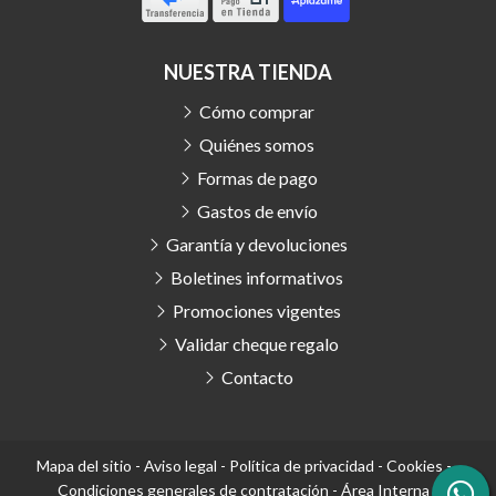
NUESTRA TIENDA
Cómo comprar
Quiénes somos
Formas de pago
Gastos de envío
Garantía y devoluciones
Boletines informativos
Promociones vigentes
Validar cheque regalo
Contacto
Mapa del sitio
-
Aviso legal
-
Política de privacidad
-
Cookies
-
Condiciones generales de contratación
-
Área Interna