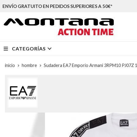
ENVÍO GRATUITO EN PEDIDOS SUPERIORES A 50€*
CATEGORÍAS
inicio
hombre
Sudadera EA7 Emporio Armani 3RPM10 PJ07Z 1