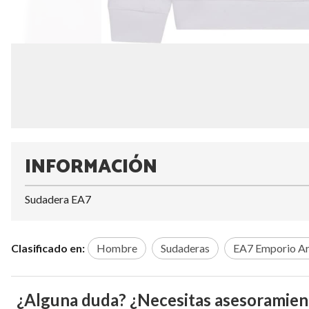
INFORMACIÓN
Sudadera EA7
Clasificado en:
Hombre
Sudaderas
EA7 Emporio A
¿Alguna duda? ¿Necesitas asesoramien