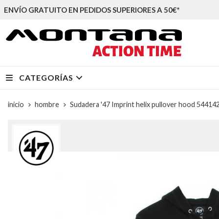
ENVÍO GRATUITO EN PEDIDOS SUPERIORES A 50€*
CATEGORÍAS
inicio
hombre
Sudadera '47 Imprint helix pullover hood 544142