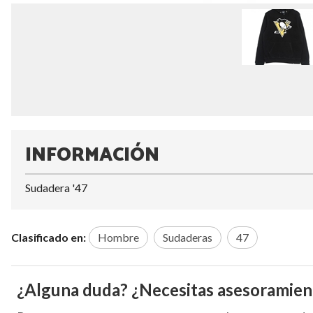
INFORMACIÓN
Sudadera '47
Clasificado en:
Hombre
Sudaderas
47
¿Alguna duda? ¿Necesitas asesoramien