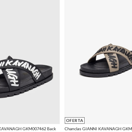
OFERTA
 KAVANAGH GKM007462 Back
Chanclas GIANNI KAVANAGH GKM