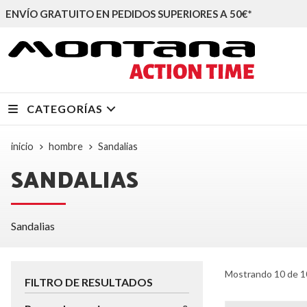
ENVÍO GRATUITO EN PEDIDOS SUPERIORES A 50€*
CATEGORÍAS
inicio
hombre
Sandalias
SANDALIAS
Sandalias
Mostrando 10 de 1
FILTRO DE RESULTADOS