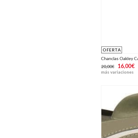
OFERTA
Chanclas Oakley C
16,00€
20,00€
más variaciones