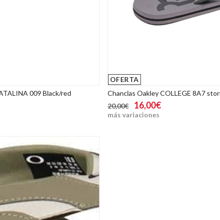
OFERTA
ATALINA 009 Black/red
Chanclas Oakley COLLEGE 8A7 stor
16,00€
20,00€
más variaciones