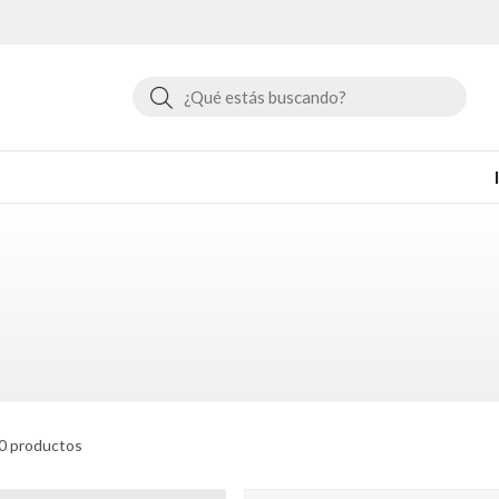
Buscar
0 productos