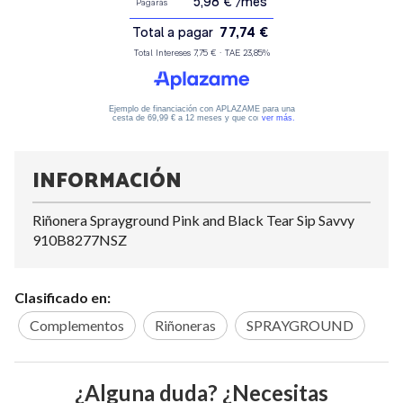
INFORMACIÓN
Riñonera Sprayground Pink and Black Tear Sip Savvy
910B8277NSZ
Clasificado en:
Complementos
Riñoneras
SPRAYGROUND
¿Alguna duda? ¿Necesitas