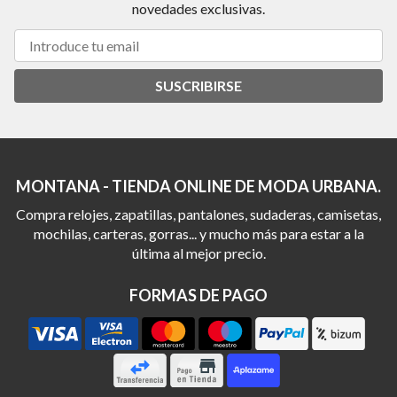
novedades exclusivas.
SUSCRIBIRSE
MONTANA - TIENDA ONLINE DE MODA URBANA.
Compra relojes, zapatillas, pantalones, sudaderas, camisetas,
mochilas, carteras, gorras... y mucho más para estar a la
última al mejor precio.
FORMAS DE PAGO