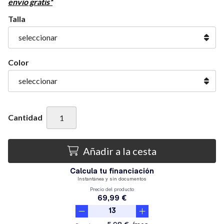
envío gratis*
Talla
Color
Cantidad
Añadir a la cesta