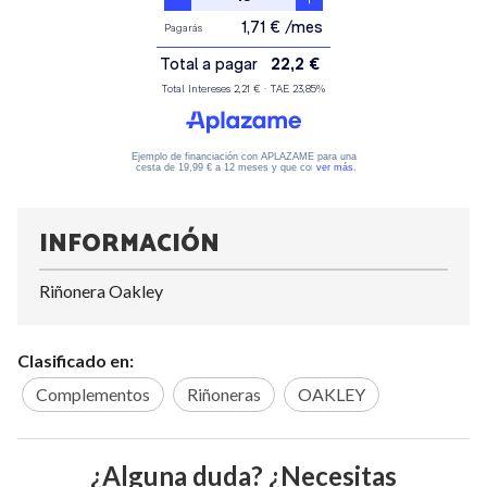
INFORMACIÓN
Riñonera Oakley
Clasificado en:
Complementos
Riñoneras
OAKLEY
¿Alguna duda? ¿Necesitas