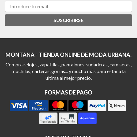
SUSCRIBIRSE
MONTANA - TIENDA ONLINE DE MODA URBANA.
Compra relojes, zapatillas, pantalones, sudaderas, camisetas,
mochilas, carteras, gorras... y mucho más para estar a la
última al mejor precio.
FORMAS DE PAGO