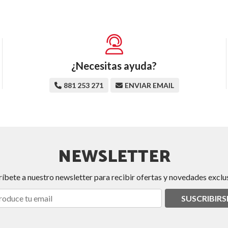
¿Necesitas ayuda?
881 253 271
ENVIAR EMAIL
NEWSLETTER
ríbete a nuestro newsletter para recibir ofertas y novedades exclus
SUSCRIBIRS