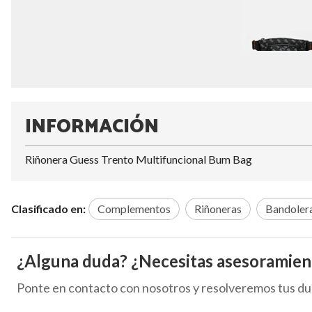
INFORMACIÓN
Riñonera Guess Trento Multifuncional Bum Bag
Clasificado en:
Complementos
Riñoneras
Bandoler
¿Alguna duda? ¿Necesitas asesoramien
Ponte en contacto con nosotros y resolveremos tus du