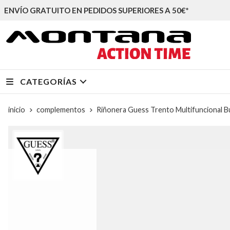
ENVÍO GRATUITO EN PEDIDOS SUPERIORES A 50€*
CATEGORÍAS
inicio
complementos
Riñonera Guess Trento Multifuncional 