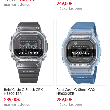
249,00€
más variaciones
más variaciones
AGOTADO
AGOTADO
Reloj Casio G-Shock GBX-
Reloj Casio G-Shock GBX-
H5600-1ER
H5600-2ER
289,00€
289,00€
más variaciones
más variaciones