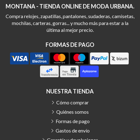
MONTANA - TIENDA ONLINE DE MODA URBANA.
Compra relojes, zapatillas, pantalones, sudaderas, camisetas,
mochilas, carteras, gorras... y mucho más para estar a la
última al mejor precio.
FORMAS DE PAGO
NUESTRA TIENDA
Cómo comprar
Quiénes somos
Formas de pago
Gastos de envío
Garantía y devoluciones