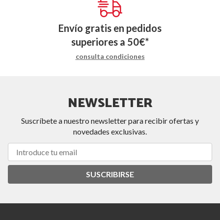
Envío gratis en pedidos
superiores a
50
€
*
consulta condiciones
NEWSLETTER
Suscríbete a nuestro newsletter para recibir ofertas y
novedades exclusivas.
SUSCRIBIRSE