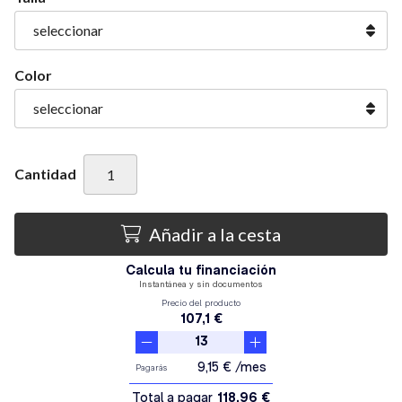
Color
Cantidad
Añadir a la cesta