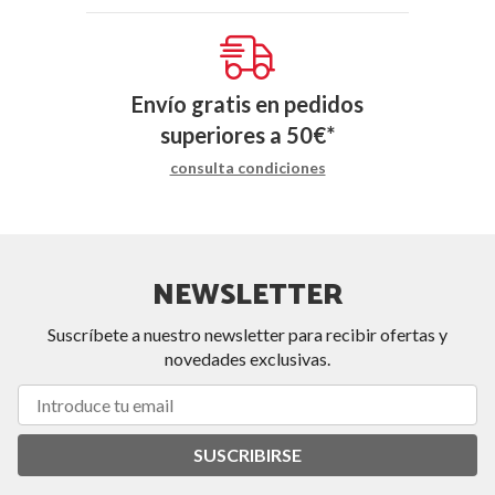
Envío gratis en pedidos
superiores a
50
€
*
consulta condiciones
NEWSLETTER
Suscríbete a nuestro newsletter para recibir ofertas y
novedades exclusivas.
SUSCRIBIRSE