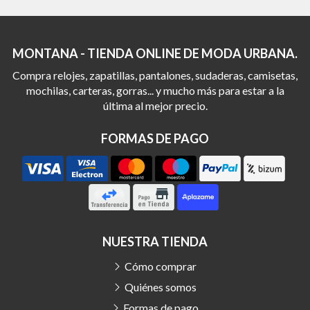
MONTANA - TIENDA ONLINE DE MODA URBANA.
Compra relojes, zapatillas, pantalones, sudaderas, camisetas,
mochilas, carteras, gorras... y mucho más para estar a la
última al mejor precio.
FORMAS DE PAGO
NUESTRA TIENDA
Cómo comprar
Quiénes somos
Formas de pago