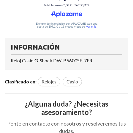
INFORMACIÓN
Reloj Casio G-Shock DW-B5600SF-7ER
Clasificado en:
Relojes
Casio
¿Alguna duda? ¿Necesitas
asesoramiento?
Ponte en contacto con nosotros y resolveremos tus
dudas.