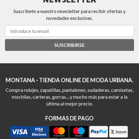
NEWSLETTER
Suscríbete a nuestro newsletter para recibir ofertas y
novedades exclusivas.
SUSCRIBIRSE
MONTANA - TIENDA ONLINE DE MODA URBANA.
Compra relojes, zapatillas, pantalones, sudaderas, camisetas,
mochilas, carteras, gorras... y mucho más para estar a la
última al mejor precio.
FORMAS DE PAGO