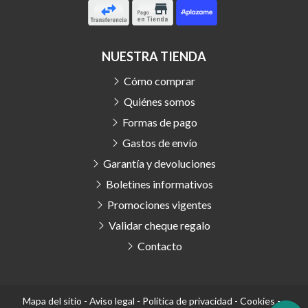
NUESTRA TIENDA
Cómo comprar
Quiénes somos
Formas de pago
Gastos de envío
Garantía y devoluciones
Boletines informativos
Promociones vigentes
Validar cheque regalo
Contacto
Mapa del sitio
-
Aviso legal
-
Política de privacidad
-
Cookies
-