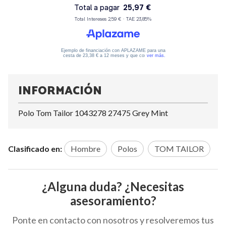
INFORMACIÓN
Polo Tom Tailor 1043278 27475 Grey Mint
Clasificado en:
Hombre
Polos
TOM TAILOR
¿Alguna duda? ¿Necesitas
asesoramiento?
Ponte en contacto con nosotros y resolveremos tus