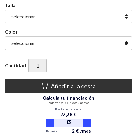
Talla
Color
Cantidad
Añadir a la cesta