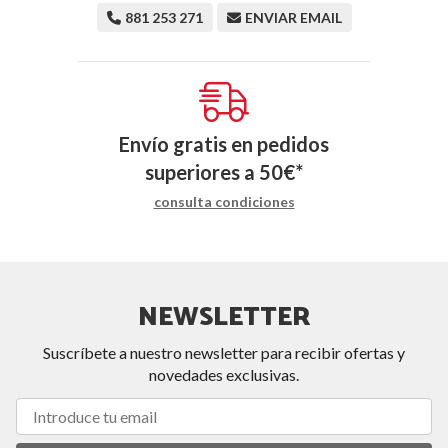
881 253 271
ENVIAR EMAIL
Envío gratis en pedidos
superiores a
50
€
*
consulta condiciones
NEWSLETTER
Suscríbete a nuestro newsletter para recibir ofertas y
novedades exclusivas.