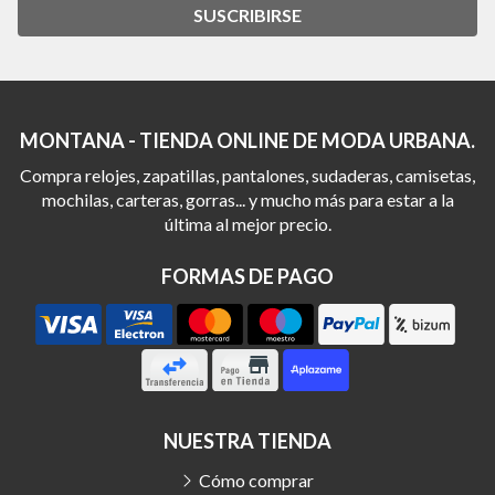
SUSCRIBIRSE
MONTANA - TIENDA ONLINE DE MODA URBANA.
Compra relojes, zapatillas, pantalones, sudaderas, camisetas,
mochilas, carteras, gorras... y mucho más para estar a la
última al mejor precio.
FORMAS DE PAGO
NUESTRA TIENDA
Cómo comprar