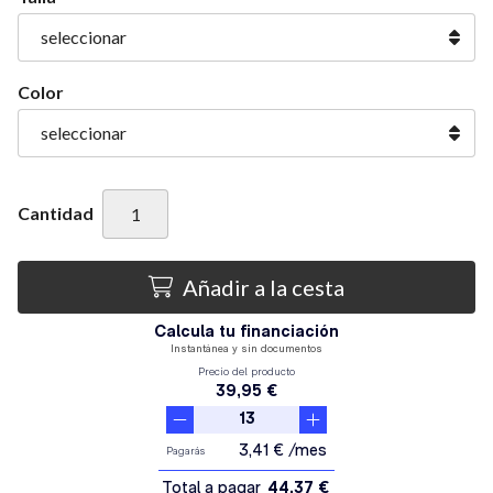
Color
Cantidad
Añadir a la cesta