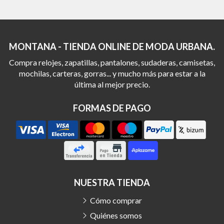
MONTANA - TIENDA ONLINE DE MODA URBANA.
Compra relojes, zapatillas, pantalones, sudaderas, camisetas,
mochilas, carteras, gorras... y mucho más para estar a la
última al mejor precio.
FORMAS DE PAGO
NUESTRA TIENDA
Cómo comprar
Quiénes somos