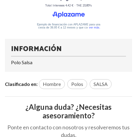
INFORMACIÓN
Polo Salsa
Clasificado en:
Hombre
Polos
SALSA
¿Alguna duda? ¿Necesitas
asesoramiento?
Ponte en contacto con nosotros y resolveremos tus
dudas.