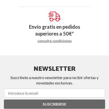
Envío gratis en pedidos
superiores a
50
€
*
consulta condiciones
NEWSLETTER
Suscríbete a nuestro newsletter para recibir ofertas y
novedades exclusivas.
SUSCRIBIRSE