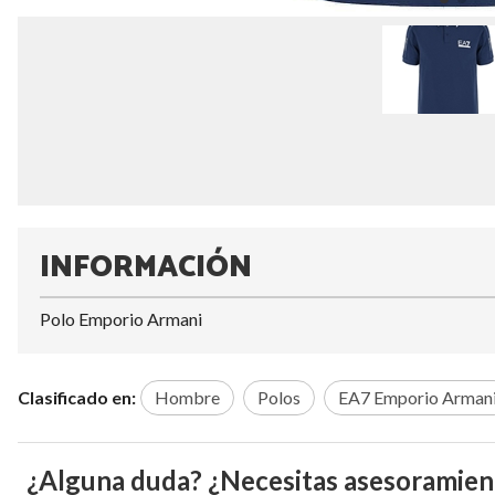
INFORMACIÓN
Polo Emporio Armani
Clasificado en:
Hombre
Polos
EA7 Emporio Arman
¿Alguna duda? ¿Necesitas asesoramien