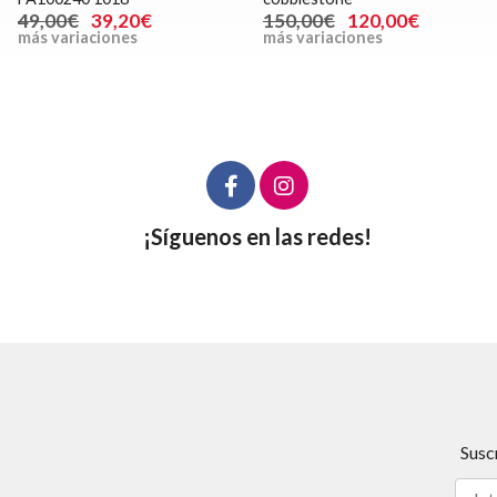
49,00€
39,20€
150,00€
120,00€
más variaciones
más variaciones
¡Síguenos en las redes!
Susc