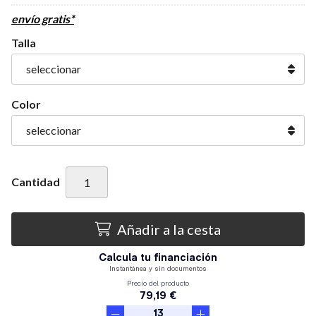
envío gratis*
Talla
Color
Cantidad
Añadir a la cesta