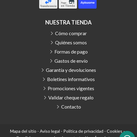
NUESTRA TIENDA
Cómo comprar
Quiénes somos
Formas de pago
Gastos de envío
Garantía y devoluciones
Boletines informativos
Promociones vigentes
Validar cheque regalo
Contacto
Mapa del sitio
-
Aviso legal
-
Política de privacidad
-
Cookies
-