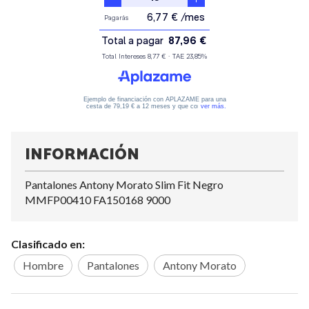
INFORMACIÓN
Pantalones Antony Morato Slim Fit Negro
MMFP00410 FA150168 9000
Clasificado en:
Hombre
Pantalones
Antony Morato