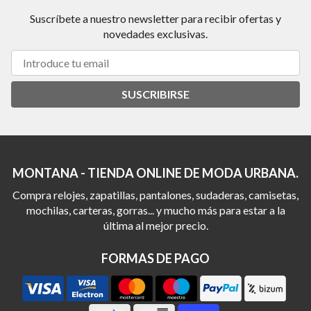
Suscríbete a nuestro newsletter para recibir ofertas y
novedades exclusivas.
SUSCRIBIRSE
MONTANA - TIENDA ONLINE DE MODA URBANA.
Compra relojes, zapatillas, pantalones, sudaderas, camisetas,
mochilas, carteras, gorras... y mucho más para estar a la
última al mejor precio.
FORMAS DE PAGO