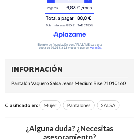
INFORMACIÓN
Pantalón Vaquero Salsa Jeans Medium Rise 21010160
Clasificado en:
Mujer
Pantalones
SALSA
¿Alguna duda? ¿Necesitas
asesoramiento?