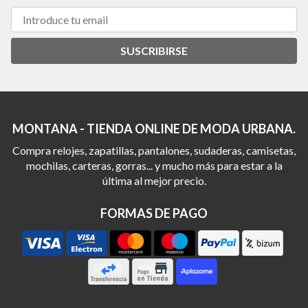
SUSCRIBIRSE
MONTANA - TIENDA ONLINE DE MODA URBANA.
Compra relojes, zapatillas, pantalones, sudaderas, camisetas,
mochilas, carteras, gorras... y mucho más para estar a la
última al mejor precio.
FORMAS DE PAGO