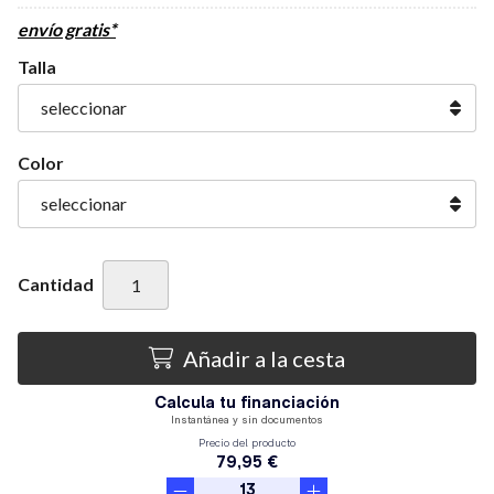
envío gratis*
Talla
Color
Cantidad
Añadir a la cesta