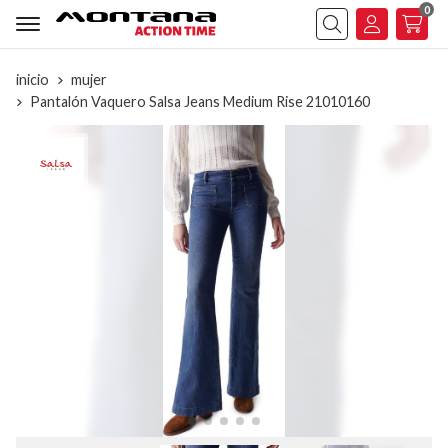
0
Buscar
inicio
mujer
Pantalón Vaquero Salsa Jeans Medium Rise 21010160