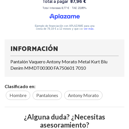
INFORMACIÓN
Pantalón Vaquero Antony Morato Metal Kurt Blu
Denim MMDT00300 FA750601 7010
Clasificado en:
Hombre
Pantalones
Antony Morato
¿Alguna duda? ¿Necesitas
asesoramiento?