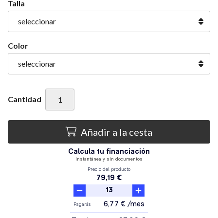
Talla
Color
Cantidad
Añadir a la cesta