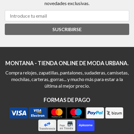
novedades exclusivas.
SUSCRIBIRSE
MONTANA - TIENDA ONLINE DE MODA URBANA.
Compra relojes, zapatillas, pantalones, sudaderas, camisetas,
mochilas, carteras, gorras... y mucho más para estar a la
última al mejor precio.
FORMAS DE PAGO