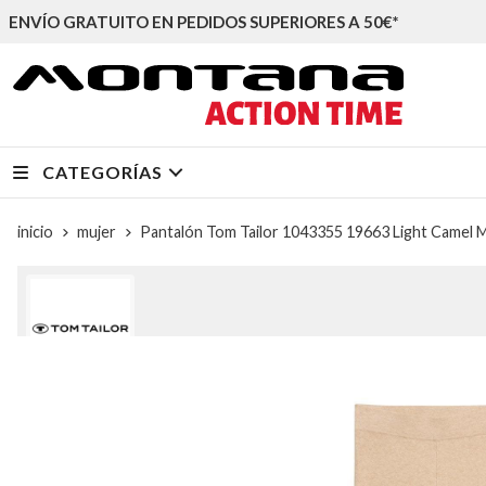
ENVÍO GRATUITO EN PEDIDOS SUPERIORES A 50€*
CATEGORÍAS
inicio
mujer
Pantalón Tom Tailor 1043355 19663 Light Camel 