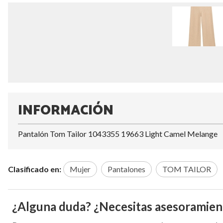
INFORMACIÓN
Pantalón Tom Tailor 1043355 19663 Light Camel Melange
Clasificado en:
Mujer
Pantalones
TOM TAILOR
¿Alguna duda? ¿Necesitas asesoramien