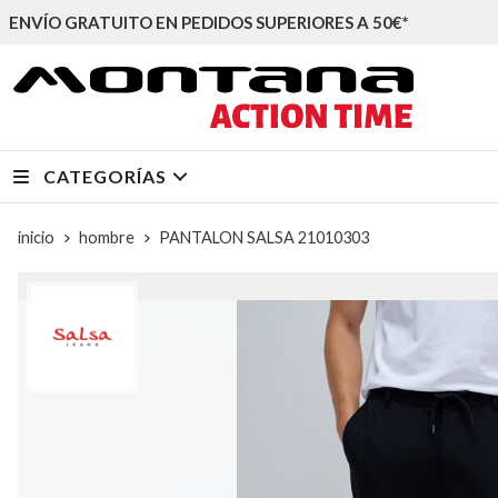
ENVÍO GRATUITO EN PEDIDOS SUPERIORES A 50€*
CATEGORÍAS
inicio
hombre
PANTALON SALSA 21010303