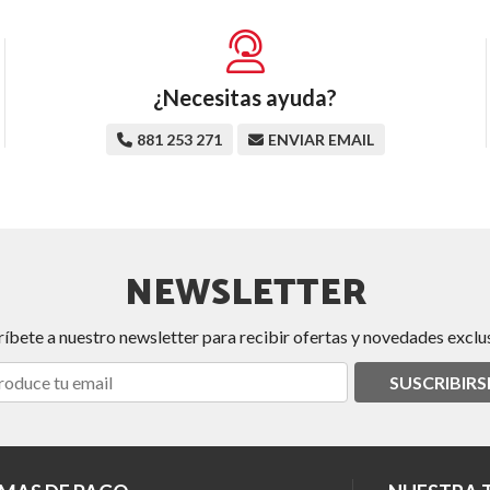
¿Necesitas ayuda?
881 253 271
ENVIAR EMAIL
NEWSLETTER
ríbete a nuestro newsletter para recibir ofertas y novedades exclus
SUSCRIBIRS