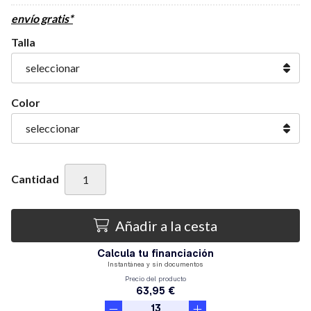
envío gratis*
Talla
Color
Cantidad
Añadir a la cesta