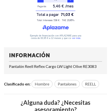
INFORMACIÓN
Pantalón Reell Reflex Cargo LW Light Olive RE3083
Clasificado en:
Hombre
Pantalones
REELL
¿Alguna duda? ¿Necesitas
asesoramiento?