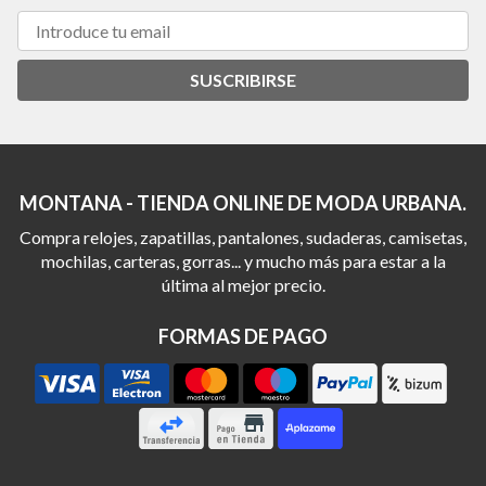
SUSCRIBIRSE
MONTANA - TIENDA ONLINE DE MODA URBANA.
Compra relojes, zapatillas, pantalones, sudaderas, camisetas,
mochilas, carteras, gorras... y mucho más para estar a la
última al mejor precio.
FORMAS DE PAGO