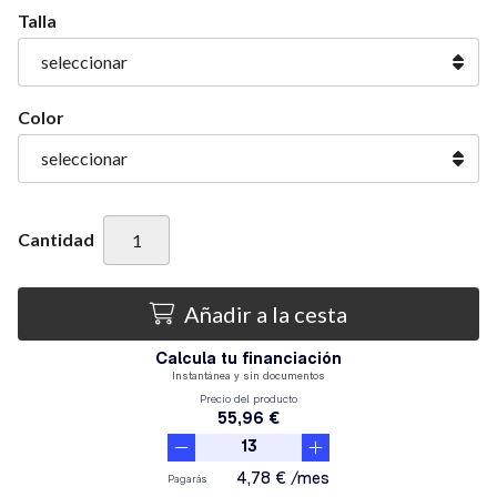
Talla
Color
Cantidad
Añadir a la cesta