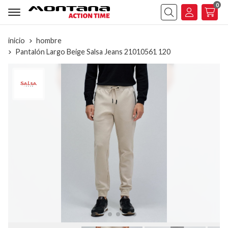
0
Buscar
inicio
hombre
Pantalón Largo Beige Salsa Jeans 21010561 120