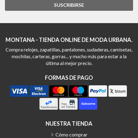
SUSCRIBIRSE
MONTANA - TIENDA ONLINE DE MODA URBANA.
Compra relojes, zapatillas, pantalones, sudaderas, camisetas,
mochilas, carteras, gorras... y mucho más para estar a la
última al mejor precio.
FORMAS DE PAGO
NUESTRA TIENDA
Cómo comprar