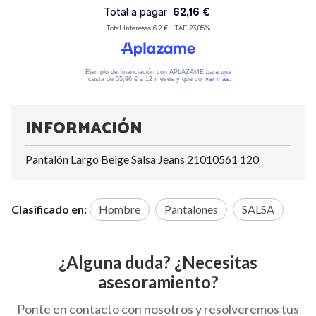
INFORMACIÓN
Pantalón Largo Beige Salsa Jeans 21010561 120
Clasificado en:
Hombre
Pantalones
SALSA
¿Alguna duda? ¿Necesitas
asesoramiento?
Ponte en contacto con nosotros y resolveremos tus