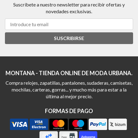
Suscríbete a nuestro newsletter para recibir ofertas y
novedades exclusivas.
SUSCRIBIRSE
MONTANA - TIENDA ONLINE DE MODA URBANA.
Compra relojes, zapatillas, pantalones, sudaderas, camisetas,
mochilas, carteras, gorras... y mucho más para estar a la
última al mejor precio.
FORMAS DE PAGO