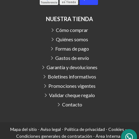
NUESTRA TIENDA
Cómo comprar
Quiénes somos
Formas de pago
Gastos de envío
Garantía y devoluciones
Boletines informativos
Promociones vigentes
Validar cheque regalo
Contacto
Mapa del sitio
-
Aviso legal
-
Política de privacidad
-
Cookies
-
Condiciones generales de contratación
-
Área Interna