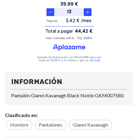
INFORMACIÓN
Pantalón Gianni Kavanagh Black Noble GKM007580
Clasificado en:
Hombre
Pantalones
Gianni Kavanagh