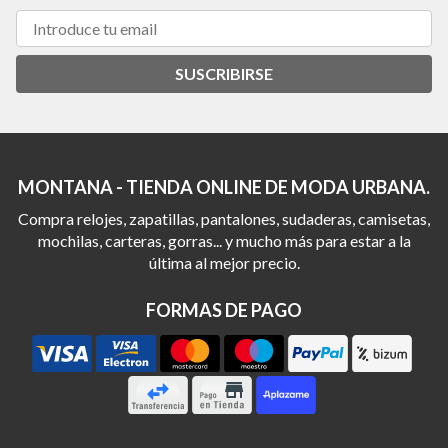
SUSCRIBIRSE
MONTANA - TIENDA ONLINE DE MODA URBANA.
Compra relojes, zapatillas, pantalones, sudaderas, camisetas,
mochilas, carteras, gorras... y mucho más para estar a la
última al mejor precio.
FORMAS DE PAGO