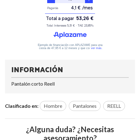
INFORMACIÓN
Pantalón corto Reell
Clasificado en:
Hombre
Pantalones
REELL
¿Alguna duda? ¿Necesitas
asesoramiento?