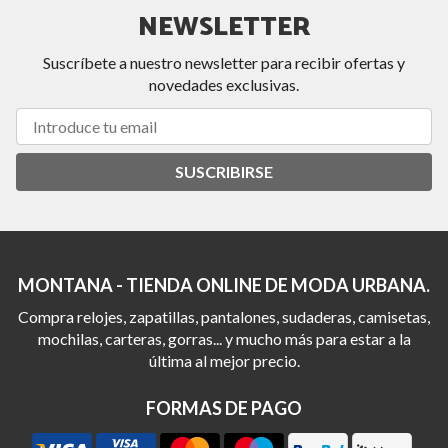
NEWSLETTER
Suscríbete a nuestro newsletter para recibir ofertas y
novedades exclusivas.
SUSCRIBIRSE
MONTANA - TIENDA ONLINE DE MODA URBANA.
Compra relojes, zapatillas, pantalones, sudaderas, camisetas,
mochilas, carteras, gorras... y mucho más para estar a la
última al mejor precio.
FORMAS DE PAGO