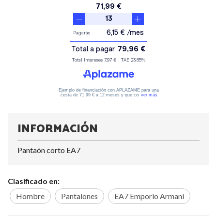
INFORMACIÓN
Pantaón corto EA7
Clasificado en:
Hombre
Pantalones
EA7 Emporio Armani