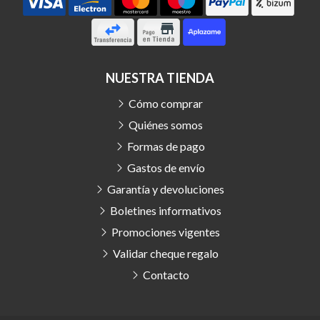
NUESTRA TIENDA
Cómo comprar
Quiénes somos
Formas de pago
Gastos de envío
Garantía y devoluciones
Boletines informativos
Promociones vigentes
Validar cheque regalo
Contacto