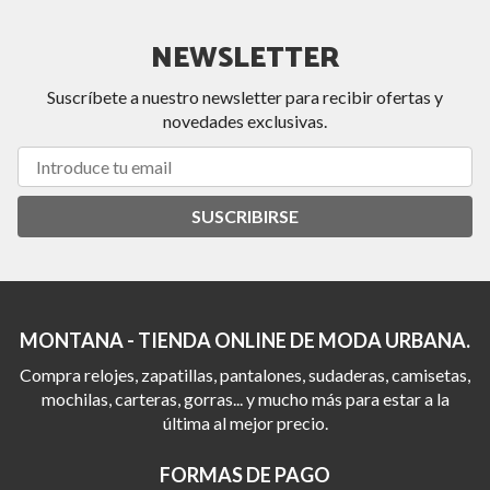
NEWSLETTER
Suscríbete a nuestro newsletter para recibir ofertas y
novedades exclusivas.
SUSCRIBIRSE
MONTANA - TIENDA ONLINE DE MODA URBANA.
Compra relojes, zapatillas, pantalones, sudaderas, camisetas,
mochilas, carteras, gorras... y mucho más para estar a la
última al mejor precio.
FORMAS DE PAGO