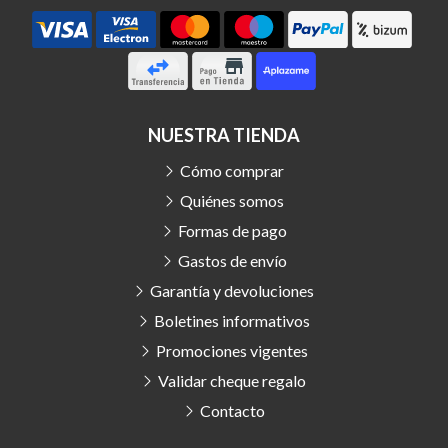
NUESTRA TIENDA
Cómo comprar
Quiénes somos
Formas de pago
Gastos de envío
Garantía y devoluciones
Boletines informativos
Promociones vigentes
Validar cheque regalo
Contacto