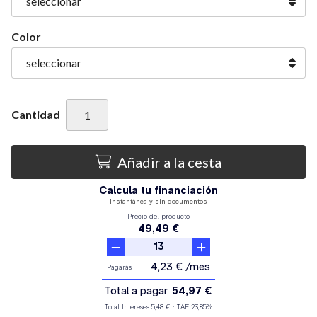
Color
Cantidad
Añadir a la cesta