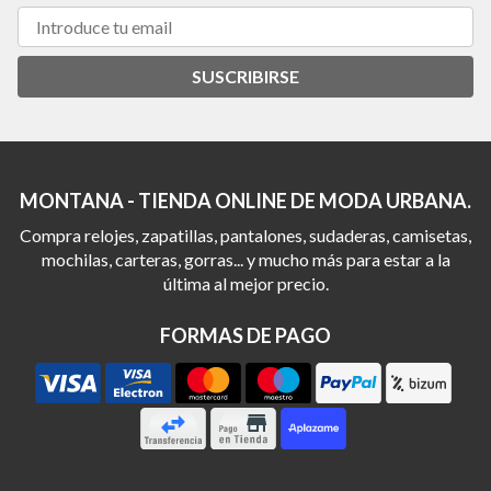
SUSCRIBIRSE
MONTANA - TIENDA ONLINE DE MODA URBANA.
Compra relojes, zapatillas, pantalones, sudaderas, camisetas,
mochilas, carteras, gorras... y mucho más para estar a la
última al mejor precio.
FORMAS DE PAGO