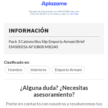
INFORMACIÓN
Pack 3 Calzoncillos Slip Emporio Armani Brief
EM000256 AF10800 MB240
Clasificado en:
Hombre
Interiores
Emporio Armani
¿Alguna duda? ¿Necesitas
asesoramiento?
Ponte en contacto con nosotros y resolveremos tus