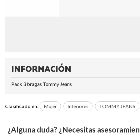
INFORMACIÓN
Pack 3 bragas Tommy Jeans
Clasificado en:
Mujer
Interiores
TOMMY JEANS
¿Alguna duda? ¿Necesitas asesoramien