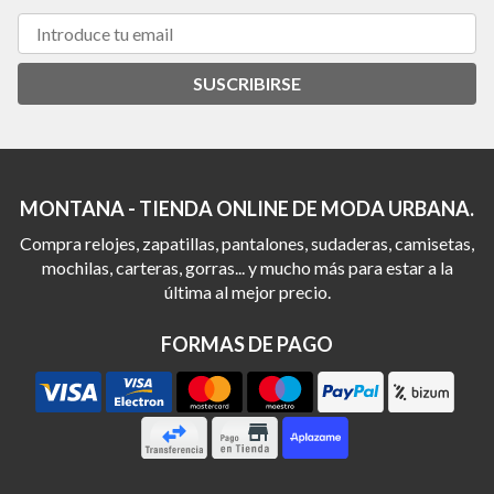
SUSCRIBIRSE
MONTANA - TIENDA ONLINE DE MODA URBANA.
Compra relojes, zapatillas, pantalones, sudaderas, camisetas,
mochilas, carteras, gorras... y mucho más para estar a la
última al mejor precio.
FORMAS DE PAGO