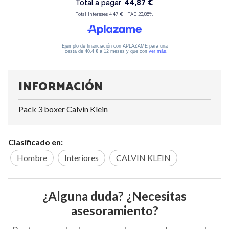
INFORMACIÓN
Pack 3 boxer Calvin Klein
Clasificado en:
Hombre
Interiores
CALVIN KLEIN
¿Alguna duda? ¿Necesitas
asesoramiento?