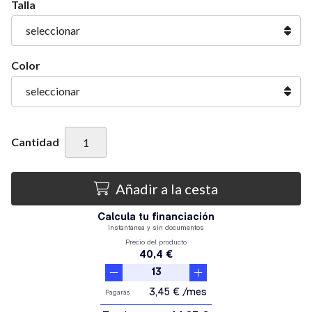
Talla
Color
Cantidad
Añadir a la cesta