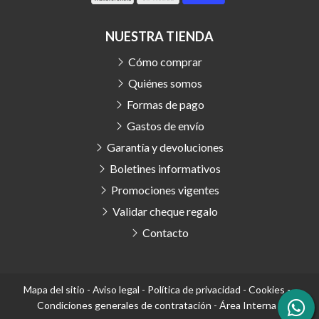
NUESTRA TIENDA
Cómo comprar
Quiénes somos
Formas de pago
Gastos de envío
Garantía y devoluciones
Boletines informativos
Promociones vigentes
Validar cheque regalo
Contacto
Mapa del sitio
-
Aviso legal
-
Política de privacidad
-
Cookies
-
Condiciones generales de contratación
-
Área Interna