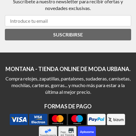
Suscríbete a nuestro newsletter para recibir ofertas y
novedades exclusivas.
SUSCRIBIRSE
MONTANA - TIENDA ONLINE DE MODA URBANA.
Compra relojes, zapatillas, pantalones, sudaderas, camisetas,
mochilas, carteras, gorras... y mucho más para estar a la
última al mejor precio.
FORMAS DE PAGO