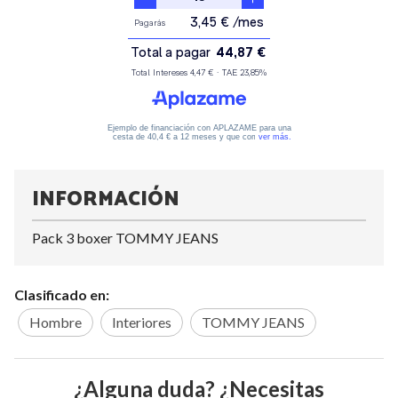
INFORMACIÓN
Pack 3 boxer TOMMY JEANS
Clasificado en:
Hombre
Interiores
TOMMY JEANS
¿Alguna duda? ¿Necesitas