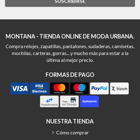
SUSCRIBIRSE
MONTANA - TIENDA ONLINE DE MODA URBANA.
Compra relojes, zapatillas, pantalones, sudaderas, camisetas,
mochilas, carteras, gorras... y mucho más para estar a la
última al mejor precio.
FORMAS DE PAGO
NUESTRA TIENDA
Cómo comprar