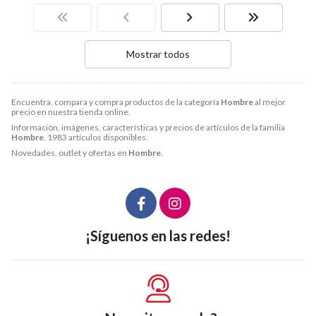
Mostrar todos
Encuentra, compara y compra productos de la categoría
Hombre
al mejor
precio en nuestra tienda online.
Información, imágenes, características y precios de artículos de la familia
Hombre
. 1983 artículos disponibles.
Novedades, outlet y ofertas en
Hombre
.
¡Síguenos en las redes!