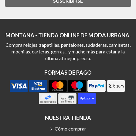
SUSCRIBIRSE
MONTANA - TIENDA ONLINE DE MODA URBANA.
Compra relojes, zapatillas, pantalones, sudaderas, camisetas,
mochilas, carteras, gorras... y mucho más para estar a la
última al mejor precio.
FORMAS DE PAGO
NUESTRA TIENDA
Cómo comprar