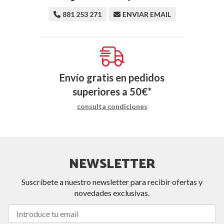
881 253 271
ENVIAR EMAIL
Envío gratis en pedidos
superiores a
50
€
*
consulta condiciones
NEWSLETTER
Suscríbete a nuestro newsletter para recibir ofertas y
novedades exclusivas.