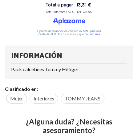
INFORMACIÓN
Pack calcetines Tommy Hilfiger
Clasificado en:
Mujer
Interiores
TOMMY JEANS
¿Alguna duda? ¿Necesitas
asesoramiento?