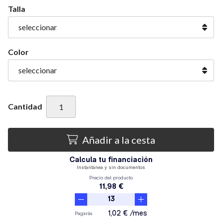
Talla
Color
Cantidad
Añadir a la cesta