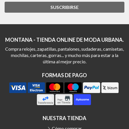
SUSCRIBIRSE
MONTANA - TIENDA ONLINE DE MODA URBANA.
Compra relojes, zapatillas, pantalones, sudaderas, camisetas,
mochilas, carteras, gorras... y mucho más para estar a la
última al mejor precio.
FORMAS DE PAGO
NUESTRA TIENDA
Cómo comprar