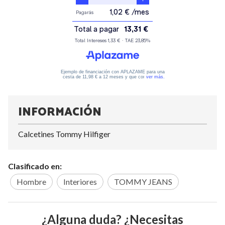
INFORMACIÓN
Calcetines Tommy Hilfiger
Clasificado en:
Hombre
Interiores
TOMMY JEANS
¿Alguna duda? ¿Necesitas