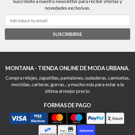
Suscríbete a nuestro newsletter para recibir ofertas y
novedades exclusivas.
SUSCRIBIRSE
MONTANA - TIENDA ONLINE DE MODA URBANA.
Compra relojes, zapatillas, pantalones, sudaderas, camisetas,
mochilas, carteras, gorras... y mucho más para estar a la
última al mejor precio.
FORMAS DE PAGO