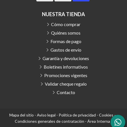
NUESTRA TIENDA
Cómo comprar
Quiénes somos
Formas de pago
Gastos de envío
Garantía y devoluciones
Boletines informativos
Promociones vigentes
Validar cheque regalo
Contacto
Mapa del sitio
-
Aviso legal
-
Política de privacidad
-
Cookies
-
Condiciones generales de contratación
-
Área Interna