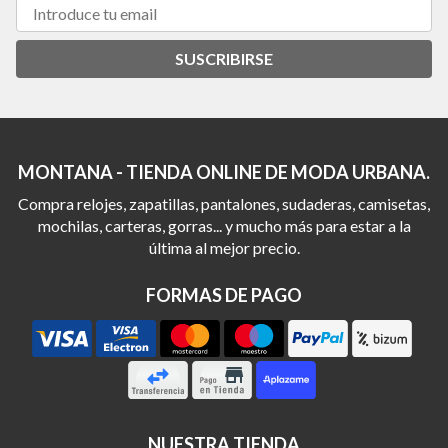
SUSCRIBIRSE
MONTANA - TIENDA ONLINE DE MODA URBANA.
Compra relojes, zapatillas, pantalones, sudaderas, camisetas,
mochilas, carteras, gorras... y mucho más para estar a la
última al mejor precio.
FORMAS DE PAGO
NUESTRA TIENDA