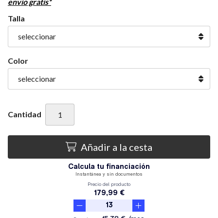
envío gratis*
Talla
Color
Cantidad
Añadir a la cesta