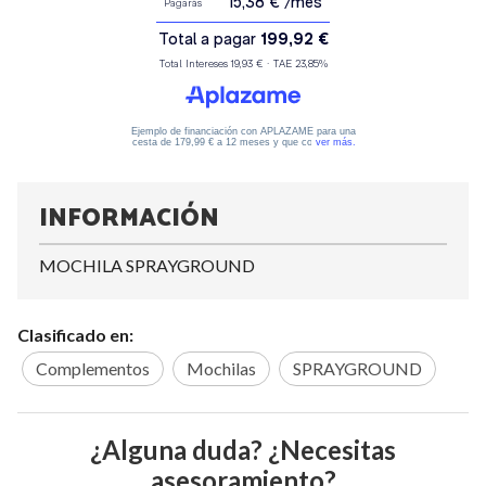
INFORMACIÓN
MOCHILA SPRAYGROUND
Clasificado en:
Complementos
Mochilas
SPRAYGROUND
¿Alguna duda? ¿Necesitas
asesoramiento?