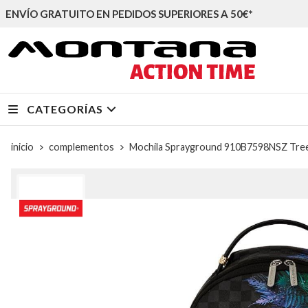
ENVÍO GRATUITO EN PEDIDOS SUPERIORES A 50€*
CATEGORÍAS
inicio
complementos
Mochila Sprayground 910B7598NSZ Tre