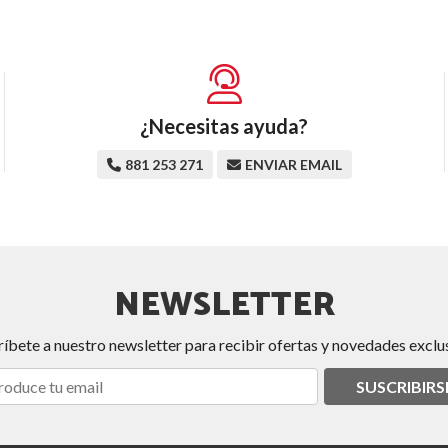
¿Necesitas ayuda?
881 253 271
ENVIAR EMAIL
NEWSLETTER
ríbete a nuestro newsletter para recibir ofertas y novedades exclus
SUSCRIBIRS