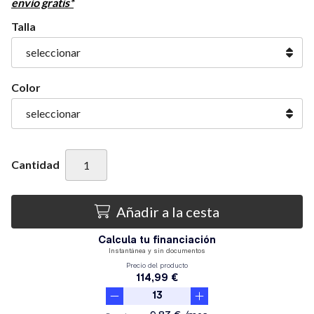
envío gratis*
Talla
Color
Cantidad
Añadir a la cesta