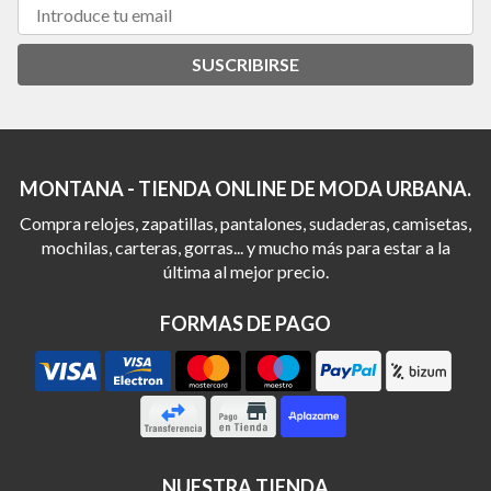
SUSCRIBIRSE
MONTANA - TIENDA ONLINE DE MODA URBANA.
Compra relojes, zapatillas, pantalones, sudaderas, camisetas,
mochilas, carteras, gorras... y mucho más para estar a la
última al mejor precio.
FORMAS DE PAGO
NUESTRA TIENDA