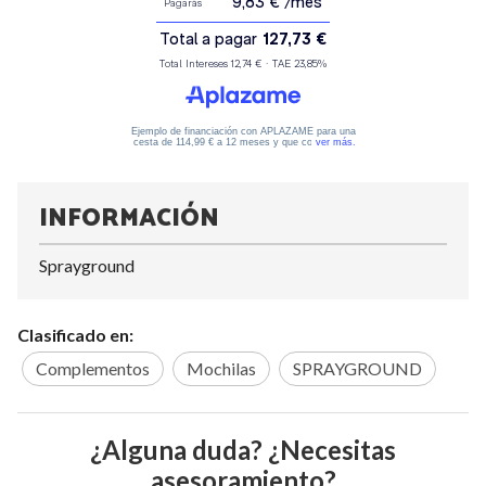
INFORMACIÓN
Sprayground
Clasificado en:
Complementos
Mochilas
SPRAYGROUND
¿Alguna duda? ¿Necesitas
asesoramiento?