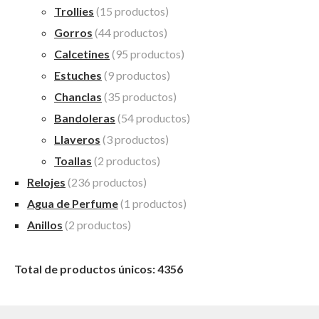
Trollies
(15 productos)
Gorros
(44 productos)
Calcetines
(95 productos)
Estuches
(9 productos)
Chanclas
(35 productos)
Bandoleras
(54 productos)
Llaveros
(3 productos)
Toallas
(2 productos)
Relojes
(236 productos)
Agua de Perfume
(1 productos)
Anillos
(2 productos)
Total de productos únicos: 4356