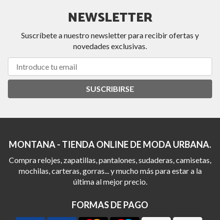
NEWSLETTER
Suscríbete a nuestro newsletter para recibir ofertas y
novedades exclusivas.
SUSCRIBIRSE
MONTANA - TIENDA ONLINE DE MODA URBANA.
Compra relojes, zapatillas, pantalones, sudaderas, camisetas,
mochilas, carteras, gorras... y mucho más para estar a la
última al mejor precio.
FORMAS DE PAGO