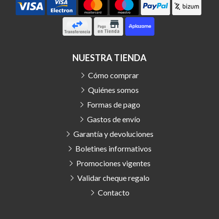
NUESTRA TIENDA
Cómo comprar
Quiénes somos
Formas de pago
Gastos de envío
Garantía y devoluciones
Boletines informativos
Promociones vigentes
Validar cheque regalo
Contacto