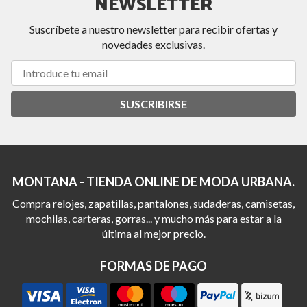
NEWSLETTER
Suscríbete a nuestro newsletter para recibir ofertas y
novedades exclusivas.
SUSCRIBIRSE
MONTANA - TIENDA ONLINE DE MODA URBANA.
Compra relojes, zapatillas, pantalones, sudaderas, camisetas,
mochilas, carteras, gorras... y mucho más para estar a la
última al mejor precio.
FORMAS DE PAGO