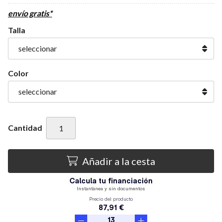
envío gratis*
Talla
Color
Cantidad
Añadir a la cesta