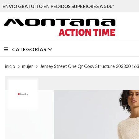
ENVÍO GRATUITO EN PEDIDOS SUPERIORES A 50€*
CATEGORÍAS
inicio
mujer
Jersey Street One Qr Cosy Structure 303300 16