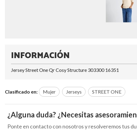
INFORMACIÓN
Jersey Street One Qr Cosy Structure 303300 16351
Clasificado en:
Mujer
Jerseys
STREET ONE
¿Alguna duda? ¿Necesitas asesoramien
Ponte en contacto con nosotros y resolveremos tus du