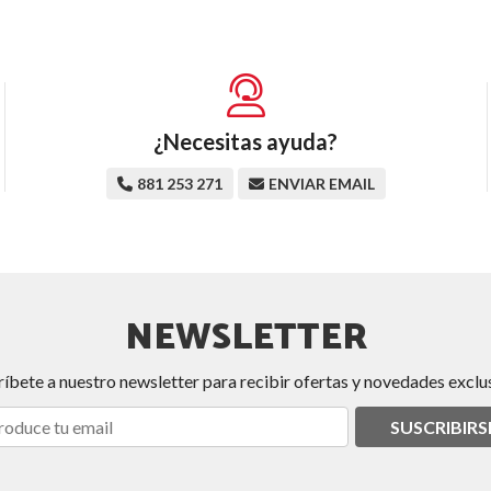
¿Necesitas ayuda?
881 253 271
ENVIAR EMAIL
NEWSLETTER
ríbete a nuestro newsletter para recibir ofertas y novedades exclus
SUSCRIBIRS