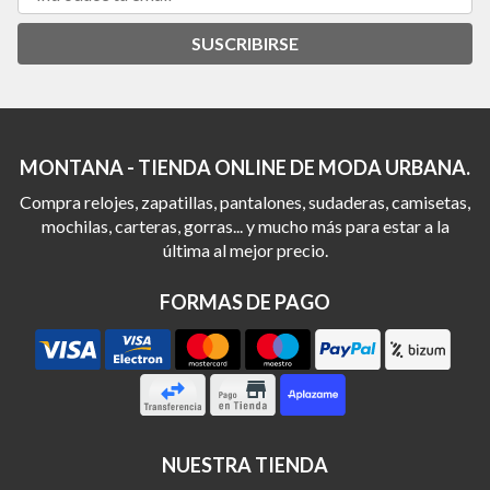
SUSCRIBIRSE
MONTANA - TIENDA ONLINE DE MODA URBANA.
Compra relojes, zapatillas, pantalones, sudaderas, camisetas,
mochilas, carteras, gorras... y mucho más para estar a la
última al mejor precio.
FORMAS DE PAGO
NUESTRA TIENDA