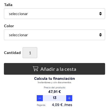
Talla
Color
Cantidad
Añadir a la cesta