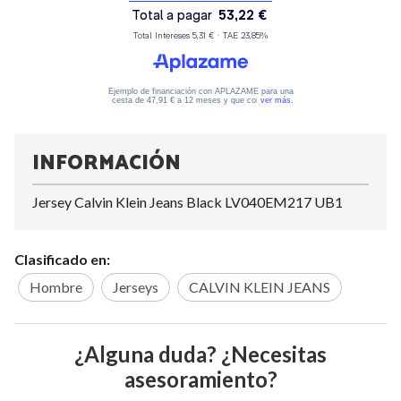
INFORMACIÓN
Jersey Calvin Klein Jeans Black LV040EM217 UB1
Clasificado en:
Hombre
Jerseys
CALVIN KLEIN JEANS
¿Alguna duda? ¿Necesitas
asesoramiento?